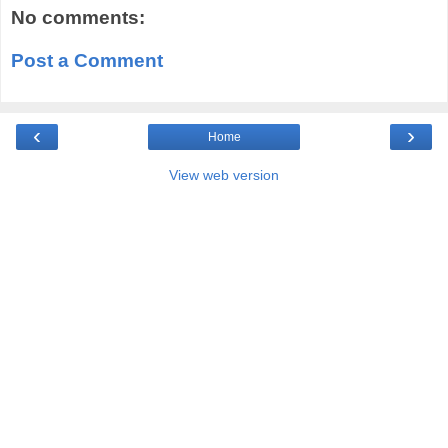
No comments:
Post a Comment
‹
›
Home
View web version